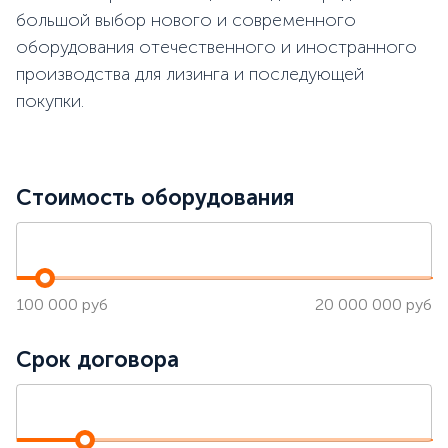
большой выбор нового и современного
оборудования
отечественного и иностранного
производства для лизинга и последующей
покупки.
Стоимость оборудования
100 000 руб
20 000 000 руб
Срок договора