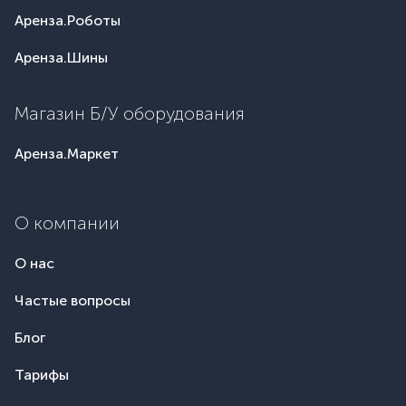
Аренза.Роботы
Аренза.Шины
Магазин Б/У оборудования
Аренза.Маркет
О компании
О нас
Частые вопросы
Блог
Тарифы