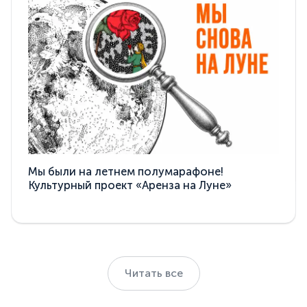
Мы были на летнем полумарафоне!
Культурный проект «Аренза на Луне»
Читать все