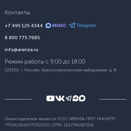
Контакты
+7 495 125 4344
8 800 775 7685
info@arenza.ru
Режим работы с 9:00 до 18:00
123100, г. Москва, Краснопресненская набережная, д. 8
Лизингодателем является ООО "АРЕНЗА-ПРО" ИНН/КПП:
7703413614/770301001 ОГРН: 1167746687316