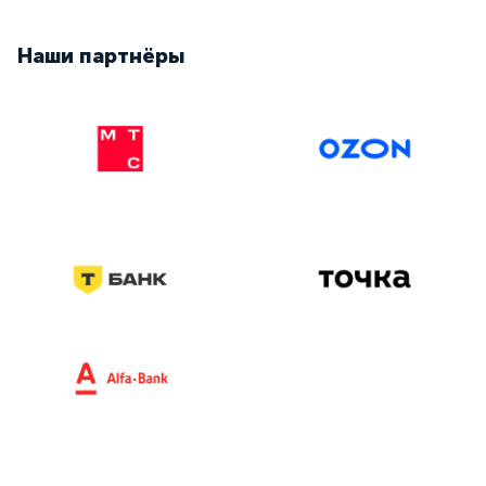
Наши партнёры