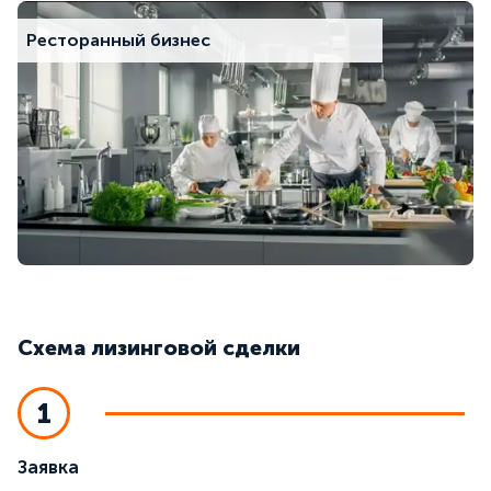
Ресторанный бизнес
Схема лизинговой сделки
1
Заявка