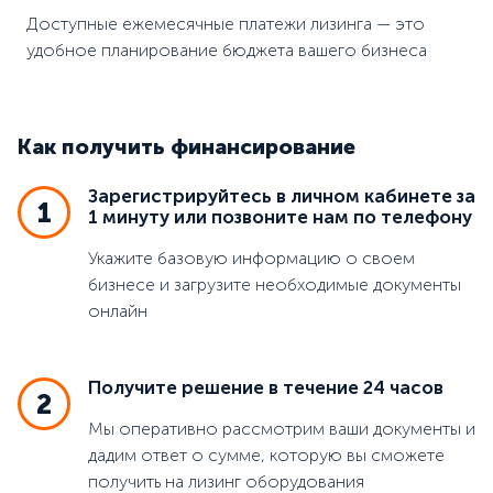
Доступные ежемесячные платежи лизинга — это
удобное планирование бюджета вашего бизнеса
Как получить финансирование
Зарегистрируйтесь в личном кабинете за
1
1 минуту или позвоните нам по телефону
Укажите базовую информацию о своем
бизнесе и загрузите необходимые документы
онлайн
Получите решение в течение 24 часов
2
Мы оперативно рассмотрим ваши документы и
дадим ответ о сумме, которую вы сможете
получить на лизинг оборудования