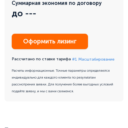
Суммарная экономия по договору
до
---
Оформить лизинг
Рассчитано по ставке тарифа
#1 Масштабирование
Расчеты информационные. Точные параметры определяются
индивидуально
для каждого клиента по результатам
рассмотрения заявки. Для получения
более выгодных условий
подайте заявку, и мы с вами свяжемся.