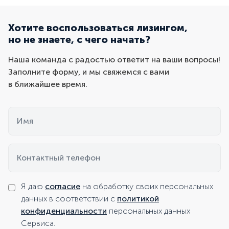
Хотите воспользоваться лизингом,
но не знаете, с чего начать?
Наша команда с радостью ответит на ваши вопросы!
Заполните форму, и мы свяжемся с вами
в ближайшее время.
Имя
Контактный телефон
Я даю
согласие
на обработку своих персональных
данных в соответствии с
политикой
конфиденциальности
персональных данных
Сервиса.