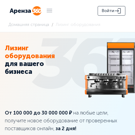
Войти
/
Домашняя страница
Лизинг оборудования
Лизинг
оборудования
для вашего
бизнеса
Oт 100 000 до 30 000 000 ₽
на любые цели,
получите новое оборудование от проверенных
поставщиков онлайн,
за 2 дня!