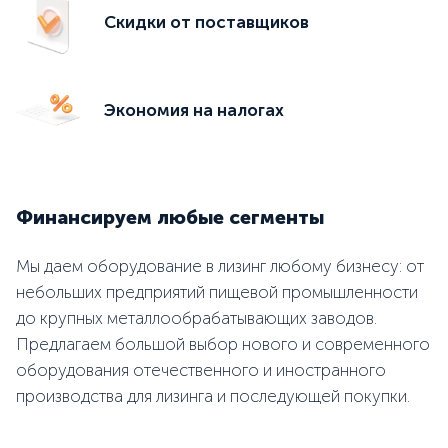
Скидки от поставщиков
Экономия на налогах
Финансируем любые сегменты
Мы даем оборудование в лизинг любому бизнесу: от
небольших предприятий пищевой промышленности
до крупных металлообрабатывающих заводов.
Предлагаем большой выбор нового и современного
оборудования отечественного и иностранного
производства для лизинга и последующей покупки.