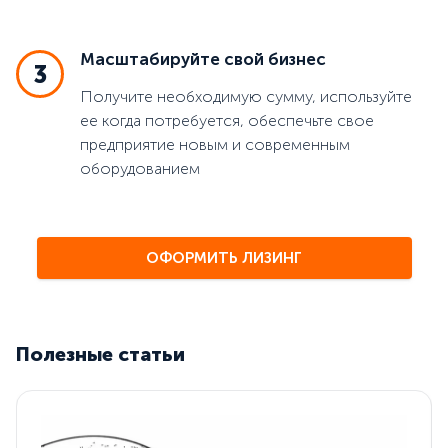
Масштабируйте свой бизнес
3
Получите необходимую сумму, используйте
ее когда потребуется, обеспечьте свое
предприятие новым и современным
оборудованием
ОФОРМИТЬ ЛИЗИНГ
Полезные статьи