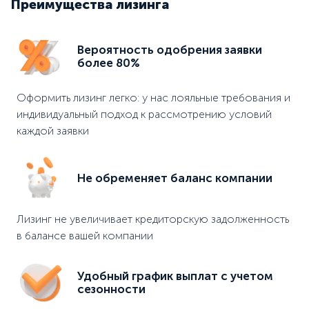
Преимущества лизинга
Вероятность одобрения заявки
более 80%
Оформить лизинг легко: у нас лояльные требования и
индивидуальный подход к рассмотрению условий
каждой заявки
Не обременяет баланс компании
Лизинг не увеличивает кредиторскую задолженность
в балансе вашей компании
Удобный график выплат с учетом
сезонности