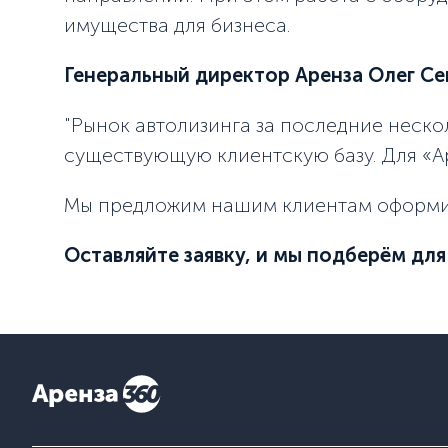
имущества для бизнеса.
Генеральный директор Аренза Олег С
"Рынок автолизинга за последние неско
существующую клиентскую базу. Для «Ар
Мы предложим нашим клиентам оформить
Оставляйте заявку, и мы подберём для