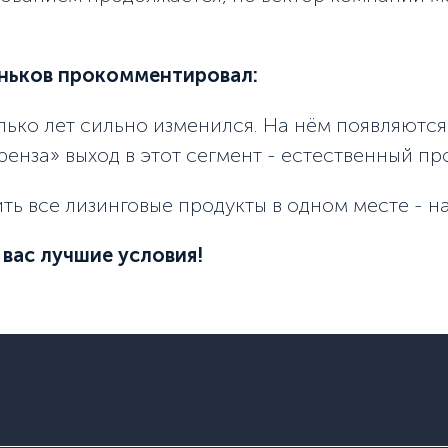
еньков прокомментировал:
лько лет сильно изменился. На нём появляютс
енза» выход в этот сегмент - естественный пр
 все лизинговые продукты в одном месте - на
 вас лучшие условия!