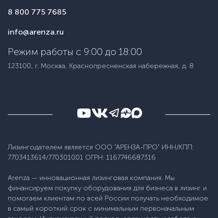
8 800 775 7685
info@arenza.ru
Режим работы с 9:00 до 18:00
123100, г. Москва, Краснопресненская набережная, д. 8
Лизингодателем является ООО "АРЕНЗА-ПРО" ИНН/КПП:
7703413614/770301001 ОГРН: 1167746687316
Arenza — инновационная лизинговая компания. Мы
финансируем покупку оборудования для бизнеса в лизинг и
помогаем клиентам по всей России получать необходимое
в самый короткий срок с минимальным первоначальным