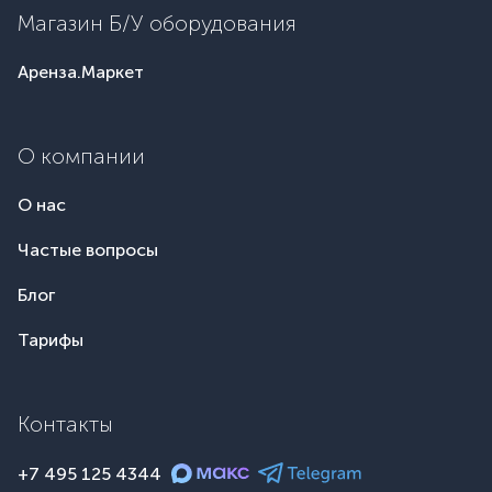
Магазин Б/У оборудования
Аренза.Маркет
О компании
О нас
Частые вопросы
Блог
Тарифы
Контакты
+7 495 125 4344