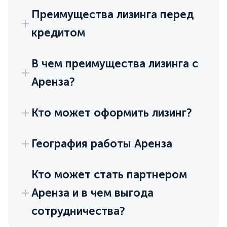
Преимущества лизинга перед
кредитом
В чем преимущества лизинга с
Аренза?
Кто может оформить лизинг?
География работы Аренза
Кто может стать партнером
Аренза и в чем выгода
сотрудничества?