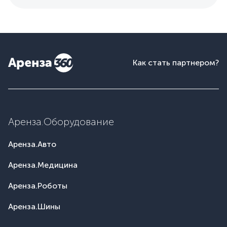
Как стать партнером?
Аренза.Оборудование
Аренза.Авто
Аренза.Медицина
Аренза.Роботы
Аренза.Шины