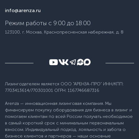
info@arenza.ru
Режим работы с 9:00 до 18:00
123100, г. Москва, Краснопресненская набережная, д. 8
Лизингодателем является ООО "АРЕНЗА-ПРО" ИНН/КПП:
7703413614/770301001 ОГРН: 1167746687316
Arenza — инновационная лизинговая компания. Мы
финансируем покупку оборудования для бизнеса в лизинг и
помогаем клиентам по всей России получать необходимое
в самый короткий срок с минимальным первоначальным
взносом. Индивидуальный подход, лояльность и забота о
бизнесе клиентов и партнеров — наши основные