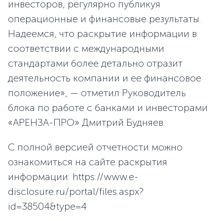
инвесторов, регулярно публикуя
операционные и финансовые результаты.
Надеемся, что раскрытие информации в
соответствии с международными
стандартами более детально отразит
деятельность компании и ее финансовое
положение», — отметил Руководитель
блока по работе с банками и инвесторами
«АРЕНЗА-ПРО» Дмитрий Будняев.
С полной версией отчетности можно
ознакомиться на сайте раскрытия
информации: https://www.e-
disclosure.ru/portal/files.aspx?
id=38504&type=4