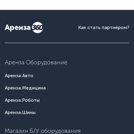
Как стать партнером?
Аренза.Оборудование
Аренза.Авто
Аренза.Медицина
Аренза.Роботы
Аренза.Шины
Магазин Б/У оборудования