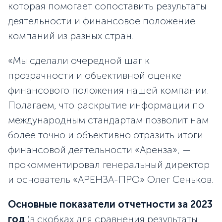
которая помогает сопоставить результаты
деятельности и финансовое положение
компаний из разных стран.
«Мы сделали очередной шаг к
прозрачности и объективной оценке
финансового положения нашей компании.
Полагаем, что раскрытие информации по
международным стандартам позволит нам
более точно и объективно отразить итоги
финансовой деятельности «Аренза», —
прокомментировал генеральный директор
и основатель «АРЕНЗА-ПРО» Олег Сеньков.
Основные показатели отчетности за 2023
год
(в скобках для сравнения результаты