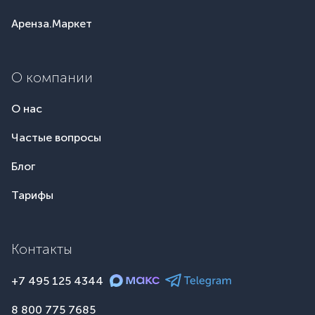
Аренза.Маркет
О компании
О нас
Частые вопросы
Блог
Тарифы
Контакты
+7 495 125 4344
8 800 775 7685