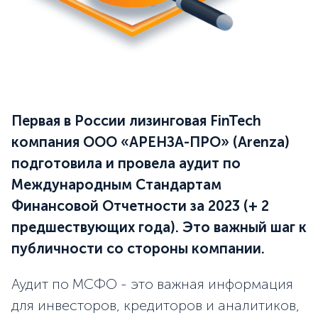
Первая в России лизинговая FinTech
компания ООО «АРЕНЗА-ПРО» (Arenza)
подготовила и провела аудит по
Международным Стандартам
Финансовой Отчетности за 2023 (+ 2
предшествующих года). Это важный шаг к
публичности со стороны компании.
Аудит по МСФО - это важная информация
для инвесторов, кредиторов и аналитиков,