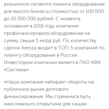
розничном сегменте лизинга оборудования
для малого бизнеса стоимостью от 100 000
до 20 000 000 рублей. C момента
основания в 2016 году компания
профинансировала оборудование на
сумму свыше 5 млрд руб. По количеству
сделок Arenza входит в ТОП-5 компаний по
лизингу оборудования в России.
Инвестором компании является ПАО АФК
«Система».
«Наша компания набирает обороты на
публичном рынке долгового
финансирования. Мы стремимся быть
максимально открытыми для наших