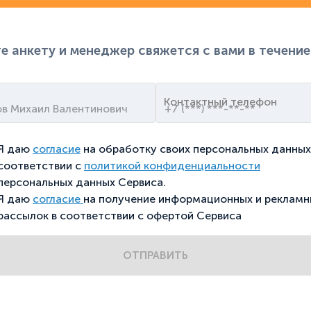
е анкету и менеджер свяжется с вами в течение
Контактный телефон
Я даю
согласие
на обработку своих персональных данных
соответствии с
политикой конфиденциальности
персональных данных Сервиса.
Я даю
согласие
на получение информационных и рекламн
рассылок в соответствии с офертой Сервиса
ОТПРАВИТЬ