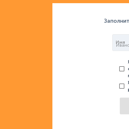
Заполнит
Имя