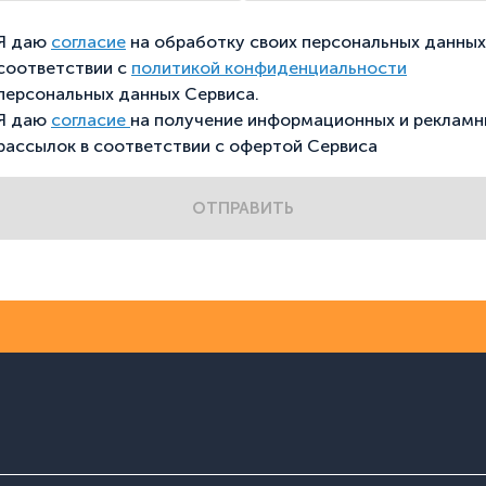
Я даю
согласие
на обработку своих персональных данных
соответствии с
политикой конфиденциальности
персональных данных Сервиса.
Я даю
согласие
на получение информационных и рекламн
рассылок в соответствии с офертой Сервиса
ОТПРАВИТЬ