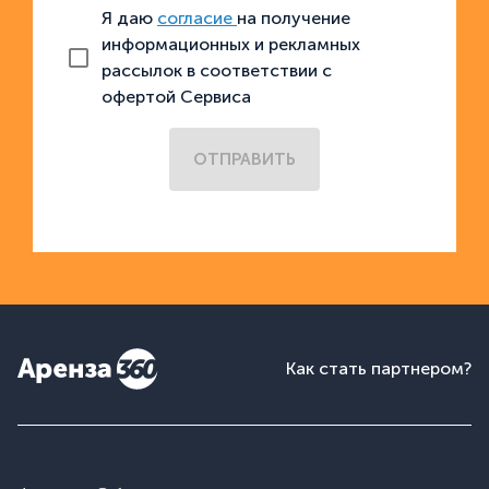
Я даю
согласие
на получение
информационных и рекламных
рассылок в соответствии с
офертой Сервиса
ОТПРАВИТЬ
Как стать партнером?