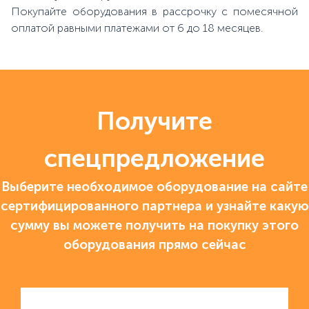
Покупайте оборудования в рассрочку с помесячной
оплатой равными платежами от 6 до 18 месяцев.
Получите
спецпредложение
Выберите необходимое оборудование на сайте
сертифицированного партнера и узнайте какую
сумму вы можете получить на покупку этого
оборудования прямо сейчас