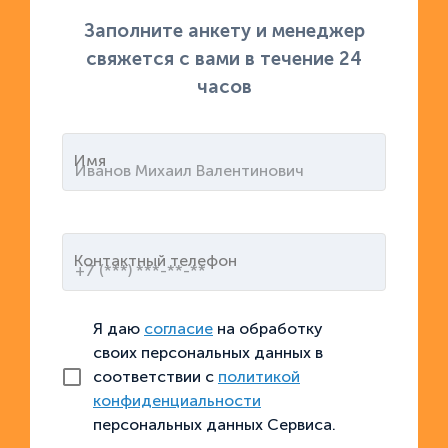
Заполните анкету и менеджер
свяжется с вами в течение 24
часов
Имя
Контактный телефон
Я даю
согласие
на обработку
своих персональных данных в
соответствии с
политикой
конфиденциальности
персональных данных Сервиса.