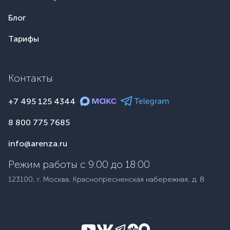
Блог
Тарифы
Контакты
+7 495 125 4344
8 800 775 7685
info@arenza.ru
Режим работы с 9:00 до 18:00
123100, г. Москва, Краснопресненская набережная, д. 8