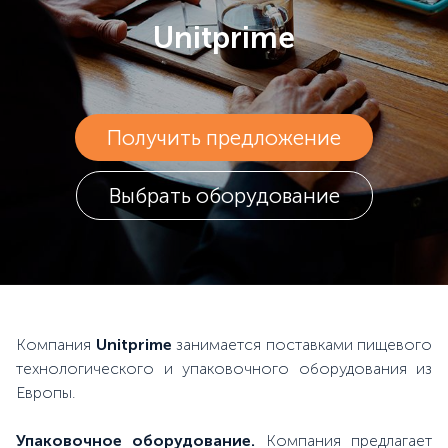
Unitprime
Получить предложение
Выбрать оборудование
Компания
Unitprime
занимается поставками пищевого
технологического и упаковочного оборудования из
Европы.
Упаковочное оборудование.
Компания предлагает