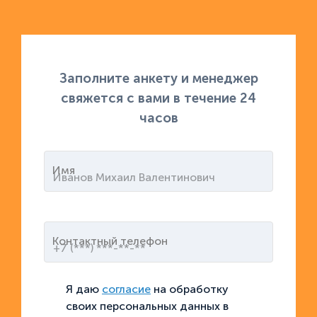
Заполните анкету и менеджер
свяжется с вами в течение 24
часов
Имя
Контактный телефон
Я даю
согласие
на обработку
своих персональных данных в