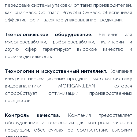
передовые системы упаковки от таких производителей,
как ItalianPack, Colimatic, Provol и OvPack, обеспечивая
эффективное и надежное упаковывание продукции.
Технологическое оборудование.
Решения для
мясопереработки, рыбопереработки, кулинарии и
других сфер гарантируют высокое качество и
производительность.
Технологии и искусственный интеллект.
Компания
внедряет инновационные продукты, включая систему
видеоаналитики MORIGAN.LEAN, которая
способствует оптимизации производственных
процессов.
Контроль качества.
Компания предоставляет
оборудование и технологии для контроля качества
продукции, обеспечивая ее соответствие высоким