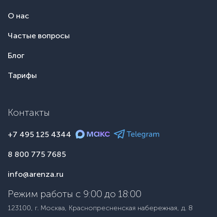
О нас
Частые вопросы
Блог
Тарифы
Контакты
+7 495 125 4344
8 800 775 7685
info@arenza.ru
Режим работы с 9:00 до 18:00
123100, г. Москва, Краснопресненская набережная, д. 8