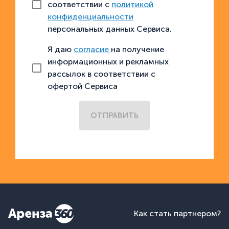
соответствии с
политикой
конфиденциальности
персональных данных Сервиса.
Я даю
согласие
на получение
информационных и рекламных
рассылок в соответствии с
офертой Сервиса
ОТПРАВИТЬ
Как стать партнером?