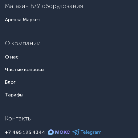
Магазин Б/У оборудования
Аренза.Маркет
О компании
О нас
Частые вопросы
Блог
Тарифы
Контакты
+7 495 125 4344