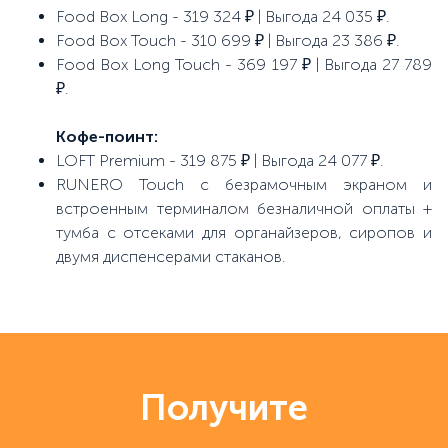
Food Box Long - 319 324 ₽ | Выгода 24 035 ₽.
Food Box Touch - 310 699 ₽ | Выгода 23 386 ₽.
Food Box Long Touch - 369 197 ₽ | Выгода 27 789
₽.
Кофе-поинт:
LOFT Premium - 319 875 ₽ | Выгода 24 077 ₽.
RUNERO Touch с безрамочным экраном и
встроенным терминалом безналичной оплаты +
тумба с отсеками для органайзеров, сиропов и
двумя диспенсерами стаканов.
Получите