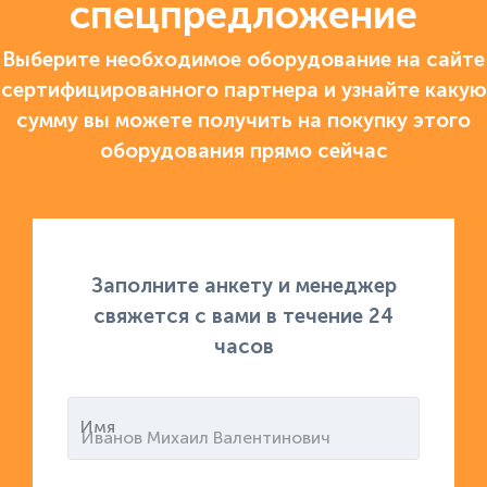
спецпредложение
Выберите необходимое оборудование на сайте
сертифицированного партнера и узнайте какую
сумму вы можете получить на покупку этого
оборудования прямо сейчас
Заполните анкету и менеджер
свяжется с вами в течение 24
часов
Имя