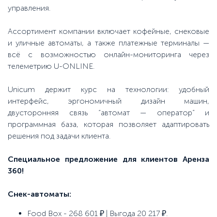
управления.
Ассортимент компании включает кофейные, снековые
и уличные автоматы, а также платежные терминалы —
всё с возможностью онлайн-мониторинга через
телеметрию U-ONLINE.
Unicum держит курс на технологии: удобный
интерфейс, эргономичный дизайн машин,
двусторонняя связь “автомат — оператор” и
программная база, которая позволяет адаптировать
решения под задачи клиента.
Специальное предложение для клиентов Аренза
360!
Снек-автоматы:
Food Box - 268 601 ₽ | Выгода 20 217 ₽.