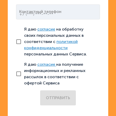
Контактный телефон
Я даю
согласие
на обработку
своих персональных данных в
соответствии с
политикой
конфиденциальности
персональных данных Сервиса.
Я даю
согласие
на получение
информационных и рекламных
рассылок в соответствии с
офертой Сервиса
ОТПРАВИТЬ