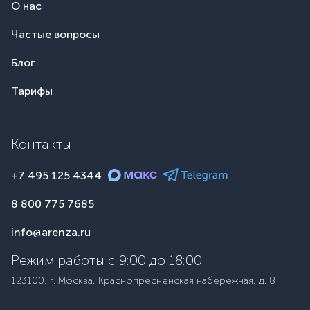
О нас
Частые вопросы
Блог
Тарифы
Контакты
+7 495 125 4344
8 800 775 7685
info@arenza.ru
Режим работы с 9:00 до 18:00
123100, г. Москва, Краснопресненская набережная, д. 8