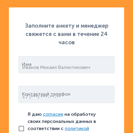
Заполните анкету и менеджер
свяжется с вами в течение 24
часов
Имя
Контактный телефон
Я даю
согласие
на обработку
своих персональных данных в
соответствии с
политикой