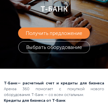
Т-БАНК
Получить предложение
Выбрать оборудование
Т-Банк— расчетный счет и кредиты для бизнеса
Аренза 360 помогает с покупкой нового
оборудования. Т-Банк — со всем остальным.
Кредиты для бизнеса от Т-Банк