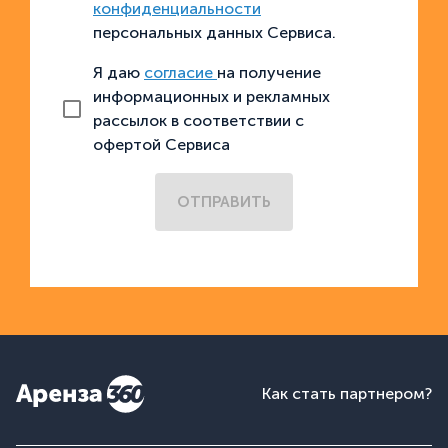
конфиденциальности
персональных данных Сервиса.
Я даю
согласие
на получение
информационных и рекламных
рассылок в соответствии с
офертой Сервиса
ОТПРАВИТЬ
Как стать партнером?