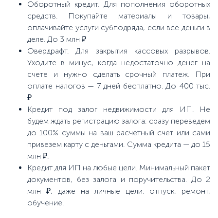
Оборотный кредит. Для пополнения оборотных
средств. Покупайте материалы и товары,
оплачивайте услуги субподряда, если все деньги в
деле. До 3 млн ₽
Овердрафт. Для закрытия кассовых разрывов.
Уходите в минус, когда недостаточно денег на
счете и нужно сделать срочный платеж. При
оплате налогов — 7 дней бесплатно. До 400 тыс.
₽
Кредит под залог недвижимости для ИП. Не
будем ждать регистрацию залога: сразу переведем
до 100% суммы на ваш расчетный счет или сами
привезем карту с деньгами. Сумма кредита — до 15
млн ₽.
Кредит для ИП на любые цели. Минимальный пакет
документов, без залога и поручительства. До 2
млн ₽, даже на личные цели: отпуск, ремонт,
обучение.