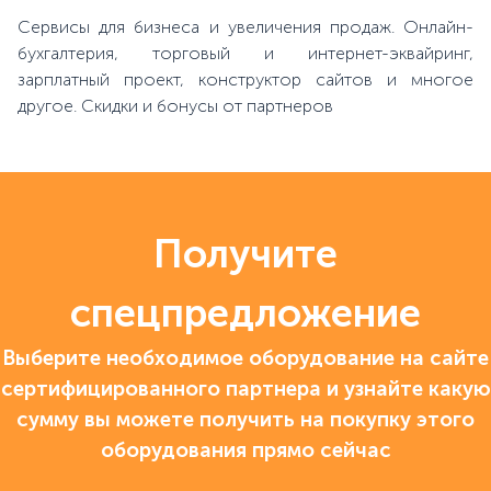
Сервисы для бизнеса и увеличения продаж. Онлайн-
бухгалтерия, торговый и интернет-эквайринг,
зарплатный проект, конструктор сайтов и многое
другое. Скидки и бонусы от партнеров
Получите
спецпредложение
Выберите необходимое оборудование на сайте
сертифицированного партнера и узнайте какую
сумму вы можете получить на покупку этого
оборудования прямо сейчас