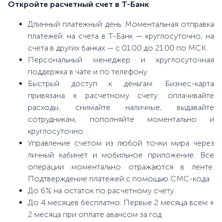
Откройте расчетный счет в Т-Банк
Длинный платежный день. Моментальная отправка
платежей: на счета в Т-Банк — круглосуточно, на
счета в других банках — с 01:00 до 21:00 по МСК.
Персональный менеджер и круглосуточная
поддержка в чате и по телефону
Быстрый доступ к деньгам. Бизнес-карта
привязана к расчетному счету: оплачивайте
расходы, снимайте наличные, выдавайте
сотрудникам, пополняйте моментально и
круглосуточно
Управление счетом из любой точки мира через
личный кабинет и мобильное приложение. Все
операции моментально отражаются в ленте.
Подтверждение платежей с помощью СМС-кода
До 6% на остаток по расчетному счету
До 4 месяцев бесплатно. Первые 2 месяца всем +
2 месяца при оплате авансом за год