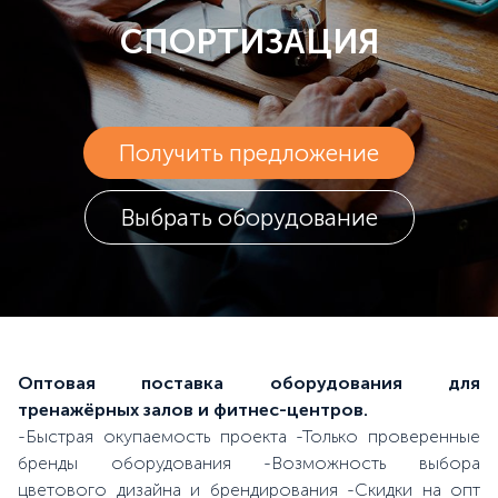
СПОРТИЗАЦИЯ
Получить предложение
Выбрать оборудование
Оптовая поставка оборудования для
тренажёрных залов и фитнес-центров.
-Быстрая окупаемость проекта -Только проверенные
бренды оборудования -Возможность выбора
цветового дизайна и брендирования -Скидки на опт