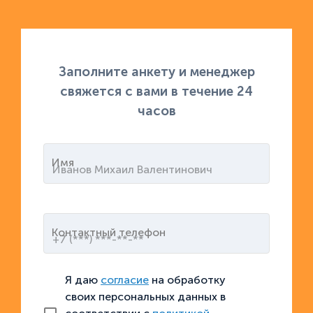
Заполните анкету и менеджер
свяжется с вами в течение 24
часов
Имя
Контактный телефон
Я даю
согласие
на обработку
своих персональных данных в