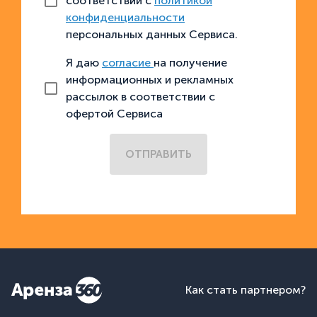
соответствии с
политикой
конфиденциальности
персональных данных Сервиса.
Я даю
согласие
на получение
информационных и рекламных
рассылок в соответствии с
офертой Сервиса
ОТПРАВИТЬ
Как стать партнером?