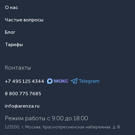
О нас
Частые вопросы
Блог
Тарифы
Контакты
+7 495 125 4344
8 800 775 7685
info@arenza.ru
Режим работы с 9:00 до 18:00
123100, г. Москва, Краснопресненская набережная, д. 8