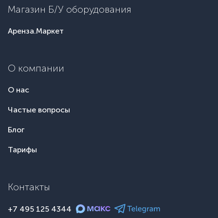
Магазин Б/У оборудования
Аренза.Маркет
О компании
О нас
Частые вопросы
Блог
Тарифы
Контакты
+7 495 125 4344