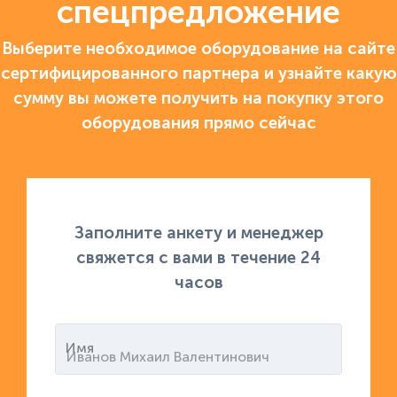
спецпредложение
Выберите необходимое оборудование на сайте
сертифицированного партнера и узнайте какую
сумму вы можете получить на покупку этого
оборудования прямо сейчас
Заполните анкету и менеджер
свяжется с вами в течение 24
часов
Имя