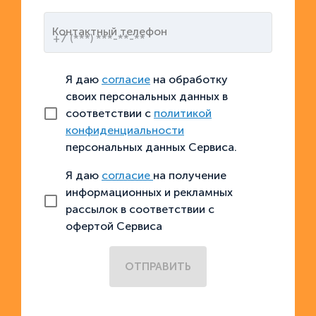
Контактный телефон
Я даю
согласие
на обработку
своих персональных данных в
соответствии с
политикой
конфиденциальности
персональных данных Сервиса.
Я даю
согласие
на получение
информационных и рекламных
рассылок в соответствии с
офертой Сервиса
ОТПРАВИТЬ