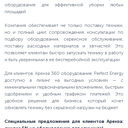
оборудование для эффективной уборки любых
площадей.
Компания обеспечивает не только поставку техники,
но и полный цикл сопровождения: консультации по
подбору оборудования, сервисное обслуживание,
поставку расходных материалов и запчастей. Это
позволяет клиентам быстро запускать технику в работу
и быть уверенными в её бесперебойной эксплуатации.
Для клиентов Аренза 360 оборудование Perfect Energy
доступно в лизинг на выгодных условиях — с
минимальными первоначальными вложениями, быстрым
одобрением и удобным графиком платежей. Это
удобное решение для бизнеса, который хочет
обновлять технику без серьёзной нагрузки на бюджет.
Специальные предложения для клиентов Аренза: