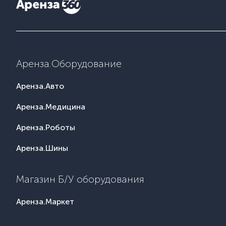
Аренза.Оборудование
Аренза.Авто
Аренза.Медицина
Аренза.Роботы
Аренза.Шины
Магазин Б/У оборудования
Аренза.Маркет