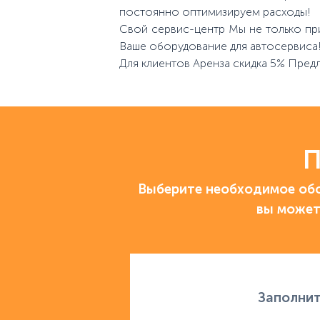
постоянно оптимизируем расходы!
Свой сервис-центр Мы не только пр
Ваше оборудование для автосервиса
Для клиентов Аренза скидка 5% Пред
П
Выберите необходимое обо
вы может
Заполнит