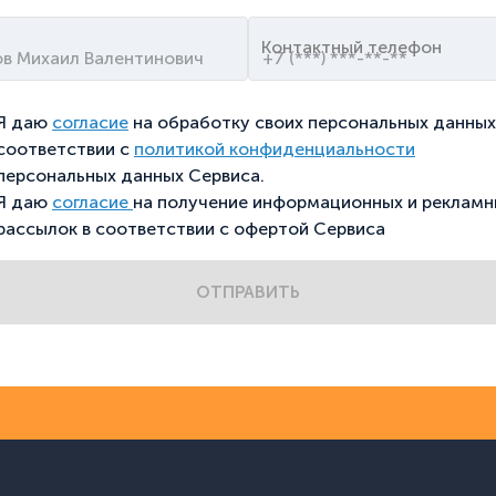
Контактный телефон
Я даю
согласие
на обработку своих персональных данных
соответствии с
политикой конфиденциальности
персональных данных Сервиса.
Я даю
согласие
на получение информационных и рекламн
рассылок в соответствии с офертой Сервиса
ОТПРАВИТЬ