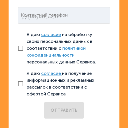
Контактный телефон
Я даю
согласие
на обработку
своих персональных данных в
соответствии с
политикой
конфиденциальности
персональных данных Сервиса.
Я даю
согласие
на получение
информационных и рекламных
рассылок в соответствии с
офертой Сервиса
ОТПРАВИТЬ