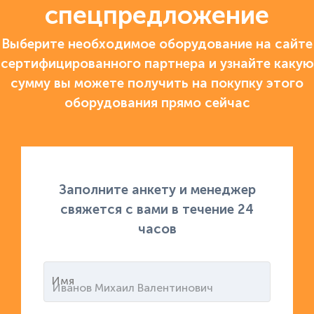
спецпредложение
Выберите необходимое оборудование на сайте
сертифицированного партнера и узнайте какую
сумму вы можете получить на покупку этого
оборудования прямо сейчас
Заполните анкету и менеджер
свяжется с вами в течение 24
часов
Имя