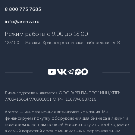
8 800 775 7685
info@arenza.ru
Режим работы с 9:00 до 18:00
123100, г. Москва, Краснопресненская набережная, д. 8
Лизингодателем является ООО "АРЕНЗА-ПРО" ИНН/КПП:
7703413614/770301001 ОГРН: 1167746687316
Arenza — инновационная лизинговая компания. Мы
финансируем покупку оборудования для бизнеса в лизинг и
помогаем клиентам по всей России получать необходимое
в самый короткий срок с минимальным первоначальным