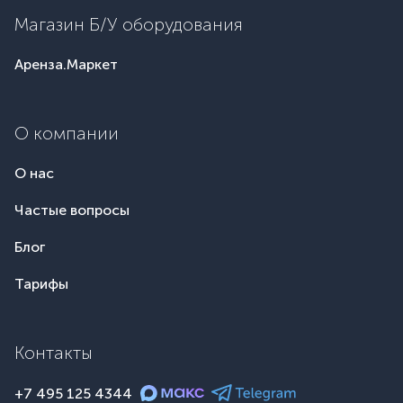
Магазин Б/У оборудования
Аренза.Маркет
О компании
О нас
Частые вопросы
Блог
Тарифы
Контакты
+7 495 125 4344