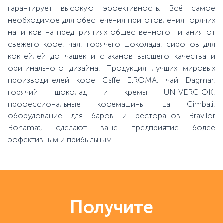
гарантирует высокую эффективность. Всё самое
необходимое для обеспечения приготовления горячих
напитков на предприятиях общественного питания от
свежего кофе, чая, горячего шоколада, сиропов для
коктейлей до чашек и стаканов высшего качества и
оригинального дизайна. Продукция лучших мировых
производителей кофе Caffe ElROMA, чай Dagmar,
горячий шоколад и кремы UNIVERCIOK,
профессиональные кофемашины La Cimbali,
оборудование для баров и ресторанов Bravilor
Bonamat, сделают ваше предприятие более
эффективным и прибыльным.
Получите