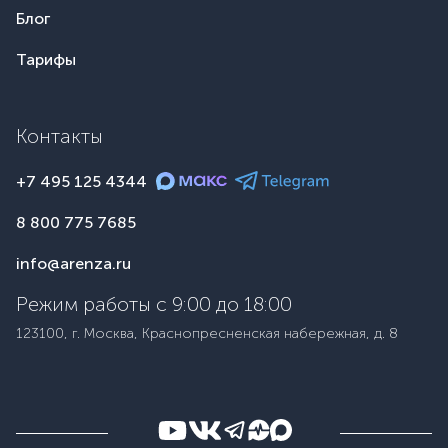
Блог
Тарифы
Контакты
+7 495 125 4344
8 800 775 7685
info@arenza.ru
Режим работы с 9:00 до 18:00
123100, г. Москва, Краснопресненская набережная, д. 8