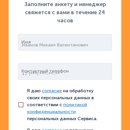
Заполните анкету и менеджер
свяжется с вами в течение 24
часов
Имя
Контактный телефон
Я даю
согласие
на обработку
своих персональных данных в
соответствии с
политикой
конфиденциальности
персональных данных Сервиса.