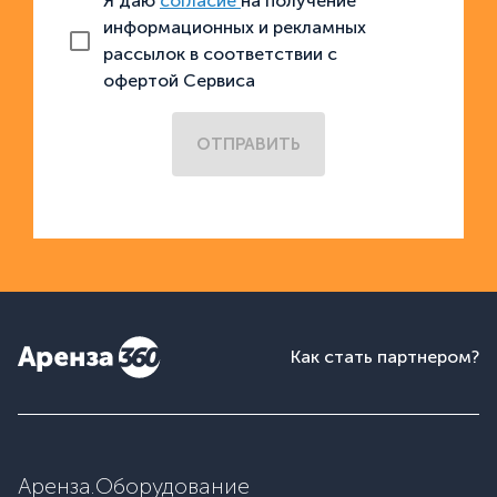
Я даю
согласие
на получение
информационных и рекламных
рассылок в соответствии с
офертой Сервиса
ОТПРАВИТЬ
Как стать партнером?
Аренза.Оборудование