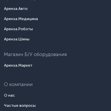
Аренза.Авто
Аренза.Медицина
Аренза.Роботы
Аренза.Шины
Магазин Б/У оборудования
Аренза.Маркет
О компании
О нас
Частые вопросы