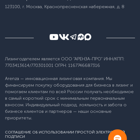
123100, г. Москва, Краснопресненская набережная, д. 8
Лизингодателем является ООО "АРЕНЗА-ПРО" ИНН/КПП:
7703413614/770301001 ОГРН: 1167746687316
Arenza — инновационная лизинговая компания. Мы
финансируем покупку оборудования для бизнеса в лизинг и
помогаем клиентам по всей России получать необходимое
в самый короткий срок с минимальным первоначальным
взносом. Индивидуальный подход, лояльность и забота о
бизнесе клиентов и партнеров — наши основные
приоритеты.
СОГЛАШЕНИЕ ОБ ИСПОЛЬЗОВАНИИ ПРОСТОЙ ЭЛЕКТРОННОЙ
ПОДПИСИ