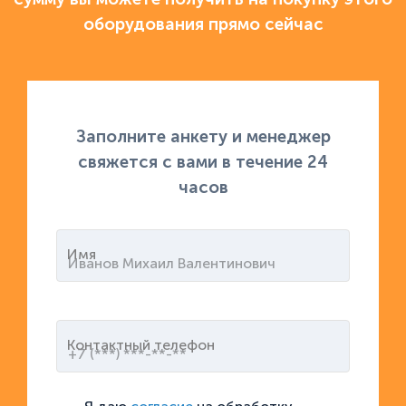
оборудования прямо сейчас
Заполните анкету и менеджер
свяжется с вами в течение 24
часов
Имя
Контактный телефон