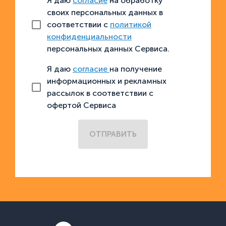
Я даю
согласие
на обработку
своих персональных данных в
соответствии с
политикой
конфиденциальности
персональных данных Сервиса.
Я даю
согласие
на получение
информационных и рекламных
рассылок в соответствии с
офертой Сервиса
ОТПРАВИТЬ