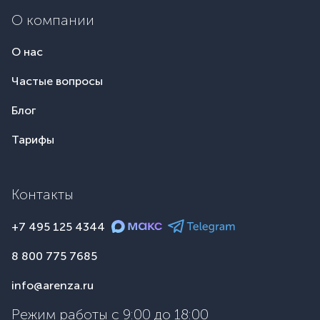
О компании
О нас
Частые вопросы
Блог
Тарифы
Контакты
+7 495 125 4344
8 800 775 7685
info@arenza.ru
Режим работы с 9:00 до 18:00