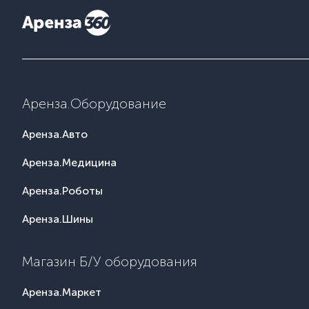
Аренза.Оборудование
Аренза.Авто
Аренза.Медицина
Аренза.Роботы
Аренза.Шины
Магазин Б/У оборудования
Аренза.Маркет