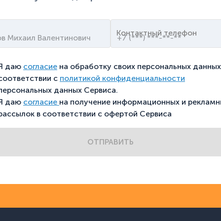
Контактный телефон
Я даю
согласие
на обработку своих персональных данных
соответствии с
политикой конфиденциальности
персональных данных Сервиса.
Я даю
согласие
на получение информационных и рекламн
рассылок в соответствии с офертой Сервиса
ОТПРАВИТЬ