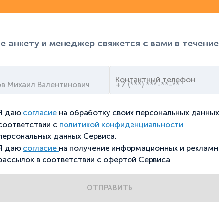
е анкету и менеджер свяжется с вами в течение
Контактный телефон
Я даю
согласие
на обработку своих персональных данных
соответствии с
политикой конфиденциальности
персональных данных Сервиса.
Я даю
согласие
на получение информационных и рекламн
рассылок в соответствии с офертой Сервиса
ОТПРАВИТЬ