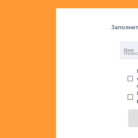
Заполнит
Имя