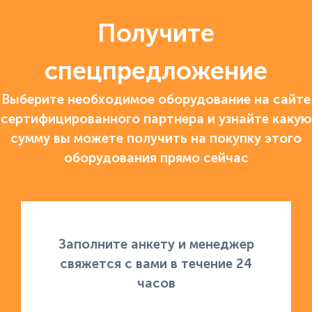
Получите
спецпредложение
Выберите необходимое оборудование на сайте
сертифицированного партнера и узнайте какую
сумму вы можете получить на покупку этого
оборудования прямо сейчас
Заполните анкету и менеджер
свяжется с вами в течение 24
часов