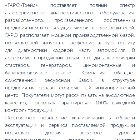
«ГАРО-Трейд» поставляет полный спектр
автосервисного диагностического оборудования,
разработанного, произведенного собственным
предприятием и от ведущих мировых производителей.
ГАРО располагает мощной производственной базой,
позволяющей выпускать профессиональную технику
для диагностики ходовой части автомобиля. В
ассортимент продукции входит стенды для проверки
стартеров, генераторов, шиномонтажные и
балансировочные станки. Компания обладает
собственной ресурсной базой, в структуре
предприятия создан современный инжиниринговый
центр. Покупатели могут рассчитывать на абсолютное
качество, поскольку гарантирован 100% выходной
контроль продукции.
Постоянное повышение квалификации в области
эксплуатации и сервиса поставляемой продукции
позволяет достичь высокого уровня