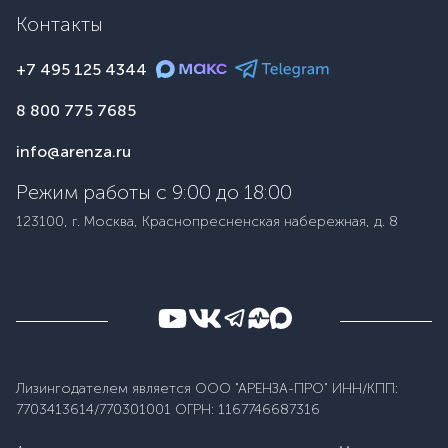
Контакты
+7 495 125 4344
8 800 775 7685
info@arenza.ru
Режим работы с 9:00 до 18:00
123100, г. Москва, Краснопресненская набережная, д. 8
Лизингодателем является ООО "АРЕНЗА-ПРО" ИНН/КПП:
7703413614/770301001 ОГРН: 1167746687316