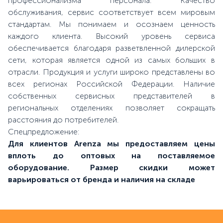
профессионализма персонала. Качество
обслуживания, сервис соответствует всем мировым
стандартам. Мы понимаем и осознаем ценность
каждого клиента. Высокий уровень сервиса
обеспечивается благодаря разветвленной дилерской
сети, которая является одной из самых больших в
отрасли. Продукция и услуги широко представлены во
всех регионах Российской Федерации. Наличие
собственных сервисных представителей в
региональных отделениях позволяет сокращать
расстояния до потребителей.
Cпецпредложение:
Для клиентов Arenza мы предоставляем цены
вплоть до оптовых на поставляемое
оборудование. Размер скидки может
варьироваться от бренда и наличия на складе