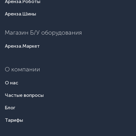
Аренза.Роботы
Аренза.Шины
Магазин Б/У оборудования
Аренза.Маркет
О компании
О нас
Частые вопросы
Блог
Тарифы