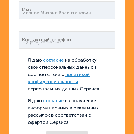
Имя
Контактный телефон
Я даю
согласие
на обработку
своих персональных данных в
соответствии с
политикой
конфиденциальности
персональных данных Сервиса.
Я даю
согласие
на получение
информационных и рекламных
рассылок в соответствии с
офертой Сервиса