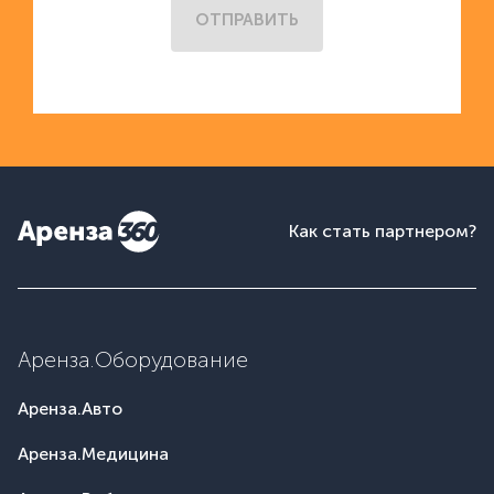
ОТПРАВИТЬ
Как стать партнером?
Аренза.Оборудование
Аренза.Авто
Аренза.Медицина