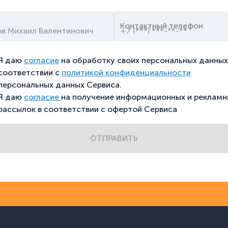
Контактный телефон
Я даю
согласие
на обработку своих персональных данных
соответствии с
политикой конфиденциальности
персональных данных Сервиса.
Я даю
согласие
на получение информационных и рекламн
рассылок в соответствии с офертой Сервиса
ОТПРАВИТЬ