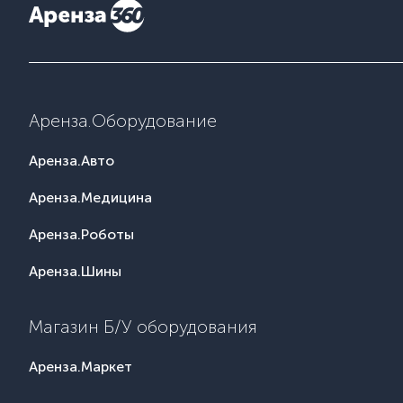
Аренза.Оборудование
Аренза.Авто
Аренза.Медицина
Аренза.Роботы
Аренза.Шины
Магазин Б/У оборудования
Аренза.Маркет