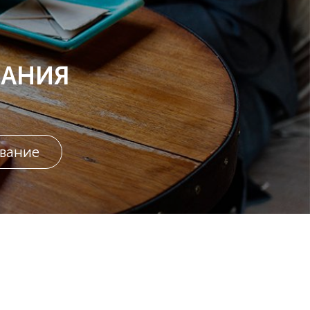
ПАНИЯ
вание