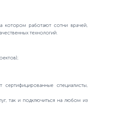
а котором работают сотни врачей,
ачественных технологий.
оектов);
т сертифицированные специалисты,
уг, так и подключиться на любом из