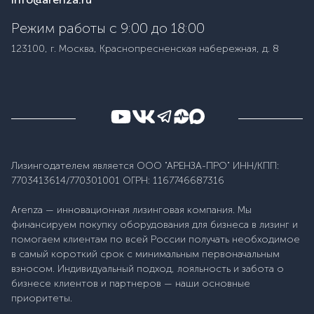
Режим работы с 9:00 до 18:00
123100, г. Москва, Краснопресненская набережная, д. 8
Лизингодателем является ООО "АРЕНЗА-ПРО" ИНН/КПП:
7703413614/770301001 ОГРН: 1167746687316
Arenza — инновационная лизинговая компания. Мы
финансируем покупку оборудования для бизнеса в лизинг и
помогаем клиентам по всей России получать необходимое
в самый короткий срок с минимальным первоначальным
взносом. Индивидуальный подход, лояльность и забота о
бизнесе клиентов и партнеров — наши основные
приоритеты.