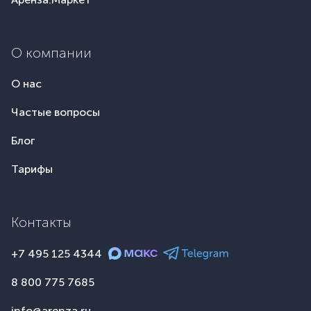
О компании
О нас
Частые вопросы
Блог
Тарифы
Контакты
+7 495 125 4344
8 800 775 7685
info@arenza.ru