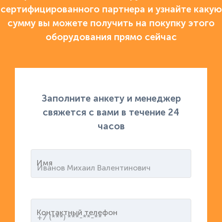
сертифицированного партнера и узнайте какую
сумму вы можете получить на покупку этого
оборудования прямо сейчас
Заполните анкету и менеджер
свяжется с вами в течение 24
часов
Имя
Контактный телефон