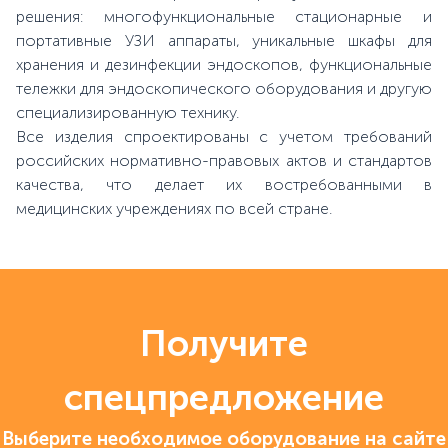
решения: многофункциональные стационарные и
портативные УЗИ аппараты, уникальные шкафы для
хранения и дезинфекции эндоскопов, функциональные
тележки для эндоскопического оборудования и другую
специализированную технику.
Все изделия спроектированы с учетом требований
российских нормативно-правовых актов и стандартов
качества, что делает их востребованными в
медицинских учреждениях по всей стране.
Получите
спецпредложение
Выберите необходимое оборудование на сайте