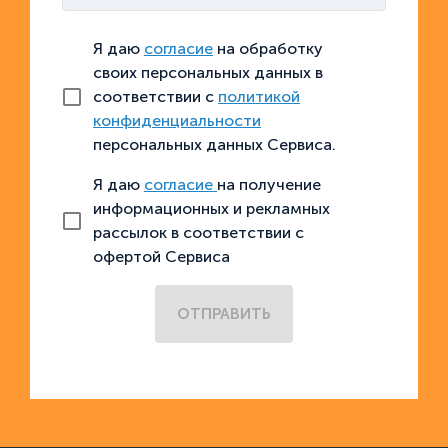
Я даю
согласие
на обработку
своих персональных данных в
соответствии с
политикой
конфиденциальности
персональных данных Сервиса.
Я даю
согласие
на получение
информационных и рекламных
рассылок в соответствии с
офертой Сервиса
ОТПРАВИТЬ