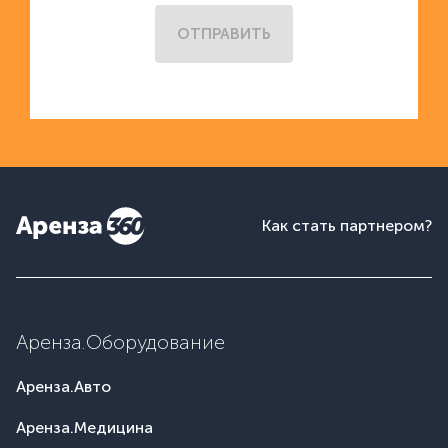
ОТПРАВИТЬ
Как стать партнером?
Аренза.Оборудование
Аренза.Авто
Аренза.Медицина