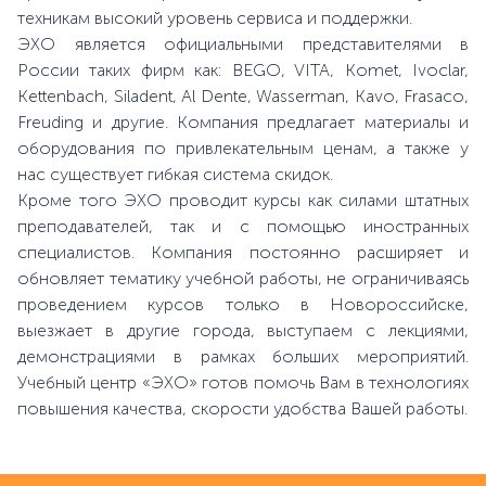
техникам высокий уровень сервиса и поддержки.
ЭХО является официальными представителями в
России таких фирм как: BEGO, VITA, Komet, Ivoclar,
Kettenbach, Siladent, Al Dente, Wasserman, Kavo, Frasaco,
Freuding и другие. Компания предлагает материалы и
оборудования по привлекательным ценам, а также у
нас существует гибкая система скидок.
Кроме того ЭХО проводит курсы как силами штатных
преподавателей, так и с помощью иностранных
специалистов. Компания постоянно расширяет и
обновляет тематику учебной работы, не ограничиваясь
проведением курсов только в Новороссийске,
выезжает в другие города, выступаем с лекциями,
демонстрациями в рамках больших мероприятий.
Учебный центр «ЭХО» готов помочь Вам в технологиях
повышения качества, скорости удобства Вашей работы.