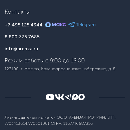
Контакты
+7 495 125 4344
8 800 775 7685
info@arenza.ru
Режим работы с 9:00 до 18:00
123100, г. Москва, Краснопресненская набережная, д. 8
Лизингодателем является ООО "АРЕНЗА-ПРО" ИНН/КПП:
7703413614/770301001 ОГРН: 1167746687316