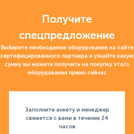
Получите
спецпредложение
Выберите необходимое оборудование на сайте
сертифицированного партнера и узнайте какую
сумму вы можете получить на покупку этого
оборудования прямо сейчас
Заполните анкету и менеджер
свяжется с вами в течение 24
часов