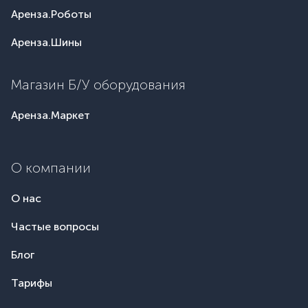
Аренза.Роботы
Аренза.Шины
Магазин Б/У оборудования
Аренза.Маркет
О компании
О нас
Частые вопросы
Блог
Тарифы