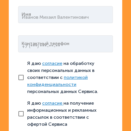
Имя
Контактный телефон
Я даю
согласие
на обработку
своих персональных данных в
соответствии с
политикой
конфиденциальности
персональных данных Сервиса.
Я даю
согласие
на получение
информационных и рекламных
рассылок в соответствии с
офертой Сервиса