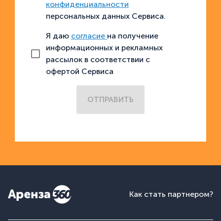
конфиденциальности
персональных данных Сервиса.
Я даю
согласие
на получение
информационных и рекламных
рассылок в соответствии с
офертой Сервиса
ОТПРАВИТЬ
Как стать партнером?