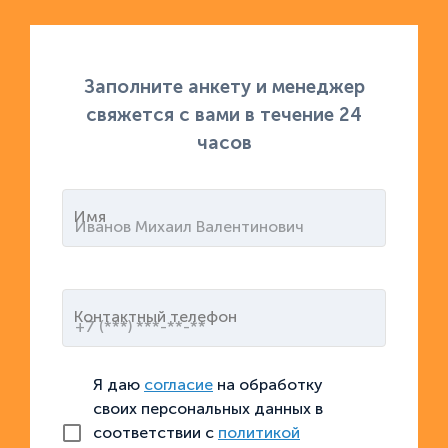
Заполните анкету и менеджер
свяжется с вами в течение 24
часов
Имя
Контактный телефон
Я даю
согласие
на обработку
своих персональных данных в
соответствии с
политикой