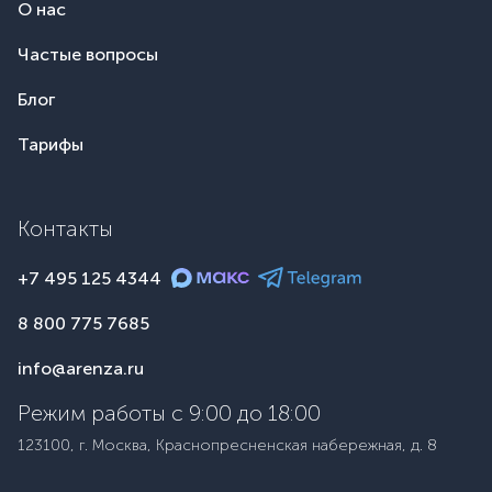
О нас
Частые вопросы
Блог
Тарифы
Контакты
+7 495 125 4344
8 800 775 7685
info@arenza.ru
Режим работы с 9:00 до 18:00
123100, г. Москва, Краснопресненская набережная, д. 8