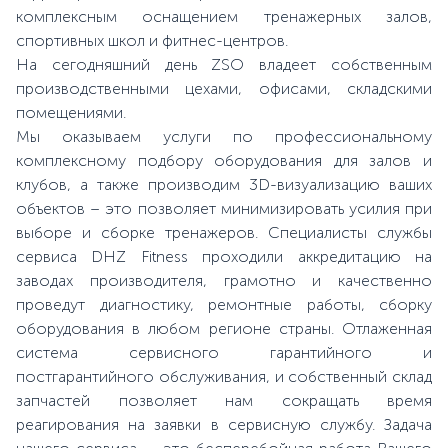
комплексным оснащением тренажерных залов,
спортивных школ и фитнес-центров.
На сегодняшний день ZSO владеет собственным
производственными цехами, офисами, складскими
помещениями.
Мы оказываем услуги по профессиональному
комплексному подбору оборудования для залов и
клубов, а также производим 3D-визуализацию ваших
объектов – это позволяет минимизировать усилия при
выборе и сборке тренажеров. Специалисты службы
сервиса DHZ Fitness проходили аккредитацию на
заводах производителя, грамотно и качественно
проведут диагностику, ремонтные работы, сборку
оборудования в любом регионе страны. Отлаженная
система сервисного гарантийного и
постгарантийного обслуживания, и собственный склад
запчастей позволяет нам сокращать время
реагирования на заявки в сервисную службу. Задача