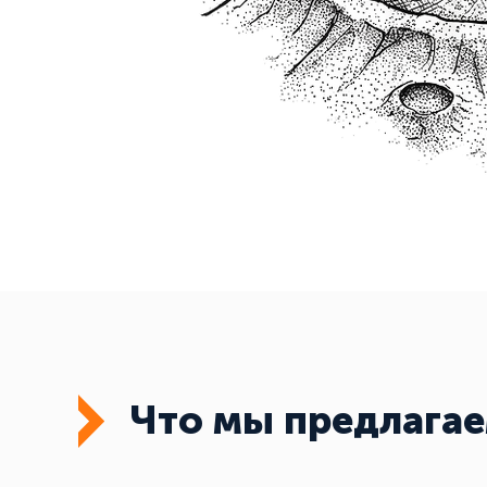
Что мы предлага