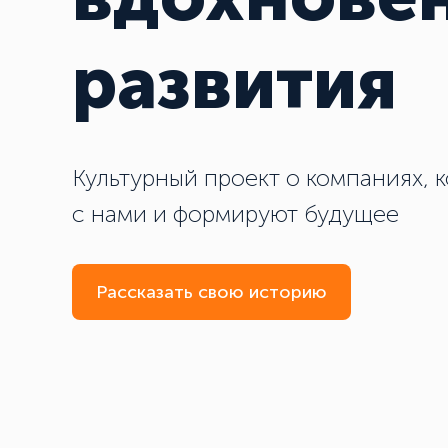
развития
Культурный проект о компаниях, к
с нами и формируют будущее
Рассказать свою историю