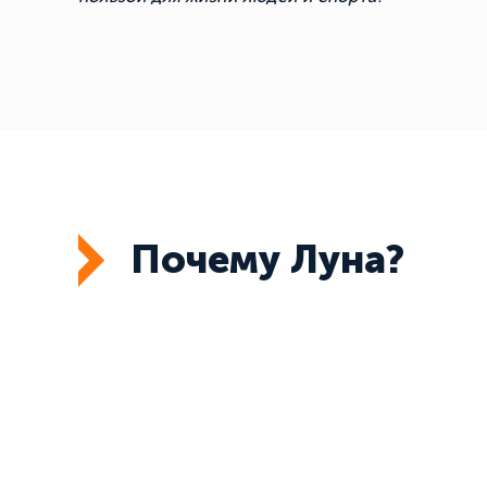
Почему Луна?